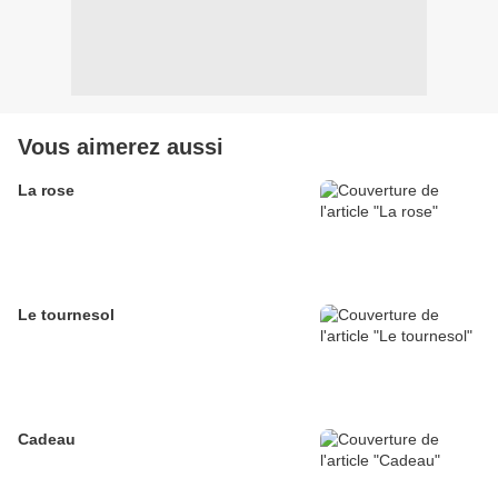
Vous aimerez aussi
La rose
Le tournesol
Cadeau