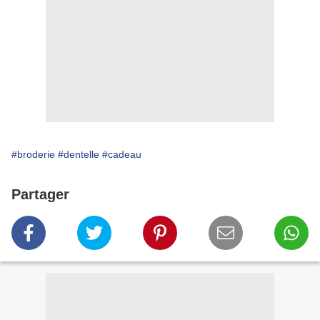
#broderie
#dentelle
#cadeau
Partager