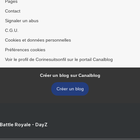
Pages
Contact
Signaler un abus
C.G.U.
Cookies et données personnelles
Préférences cookies
Voir le profil de Corinesuitsonfil sur le portail Canalblog
Créer un blog sur Canalblog
Créer un blog
 Battle Royale - DayZ