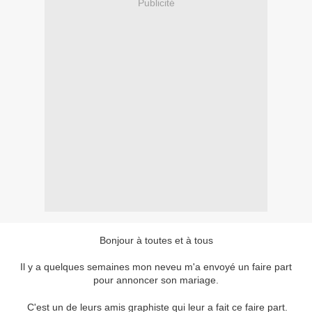
Publicité
Bonjour à toutes et à tous
Il y a quelques semaines mon neveu m'a envoyé un faire part
pour annoncer son mariage.
C'est un de leurs amis graphiste qui leur a fait ce faire part.