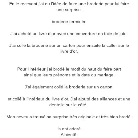
En le recevant j'ai eu l'idée de faire une broderie pour lui faire
une surprise.
broderie terminée
J'ai acheté un livre d'or avec une couverture en toile de jute.
J'ai collé la broderie sur un carton pour ensuite la coller sur le
livre d'or.
Pour l'intérieur j'ai brodé le motif du haut du faire part
ainsi que leurs prénoms et la date du mariage.
J'ai également collé la broderie sur un carton
et collé à l'intérieur du livre d'or. J'ai ajouté des alliances et une
dentelle sur le côté .
Mon neveu a trouvé sa surprise très originale et très bien brodé.
Ils ont adoré.
A bientôt