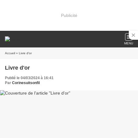
Publicité
MENU
Accueil
» Livre d'or
Livre d'or
Publié le 04/03/2024 à 16:41
Par
Corinesuitsonfil