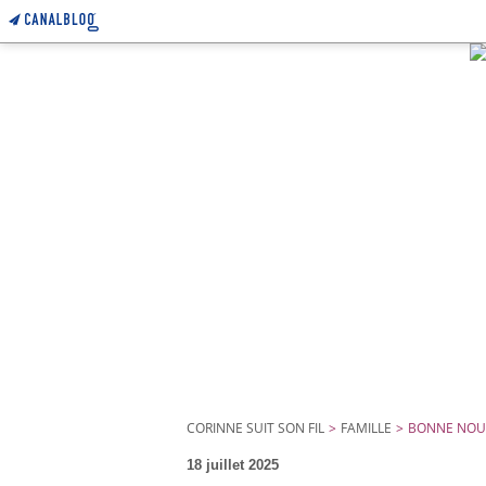
CORINNE SUIT SON FIL
>
FAMILLE
>
BONNE NOU
18 juillet 2025