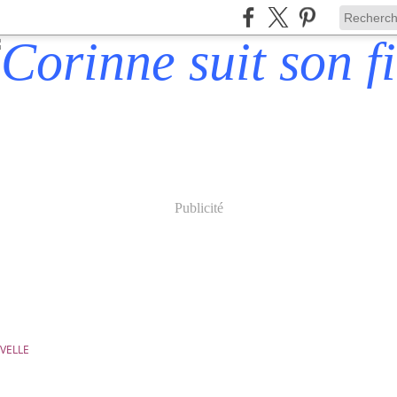
Publicité
VELLE