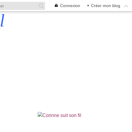
Connexion
+
Créer mon blog