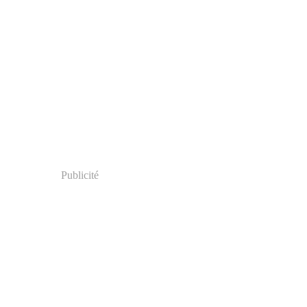
Publicité