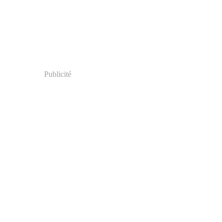
Publicité