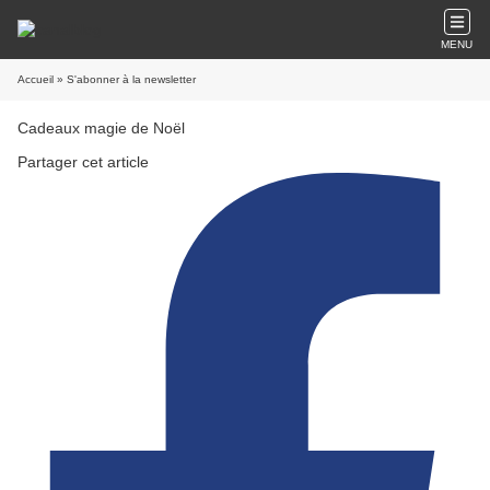
MENU
Accueil
» S'abonner à la newsletter
Cadeaux magie de Noël
Partager cet article