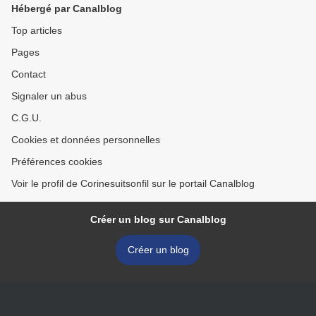
Hébergé par Canalblog
Top articles
Pages
Contact
Signaler un abus
C.G.U.
Cookies et données personnelles
Préférences cookies
Voir le profil de Corinesuitsonfil sur le portail Canalblog
Créer un blog sur Canalblog
Créer un blog