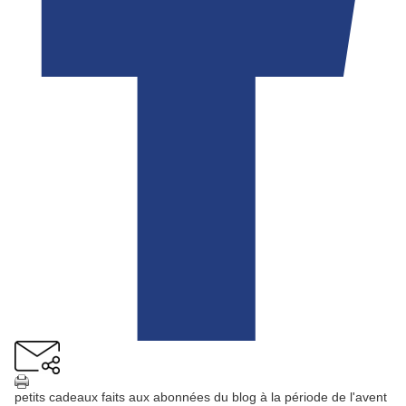
petits cadeaux faits aux abonnées du blog à la période de l'avent