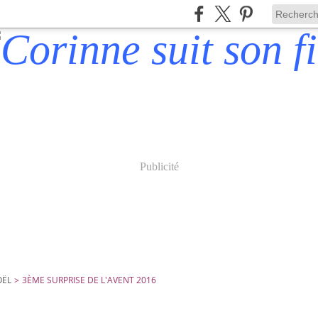
Publicité
OËL
>
3ÈME SURPRISE DE L'AVENT 2016