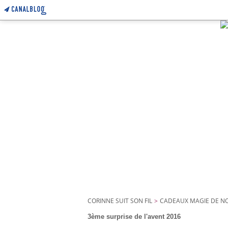
CORINNE SUIT SON FIL
>
CADEAUX MAGIE DE N
3ème surprise de l'avent 2016