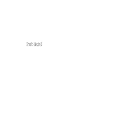
Publicité