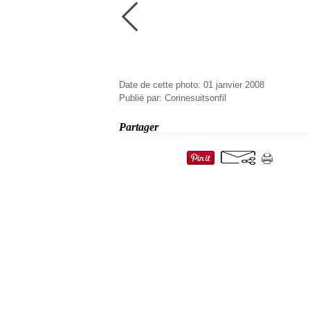
Date de cette photo: 01 janvier 2008
Publié par: Corinesuitsonfil
Partager