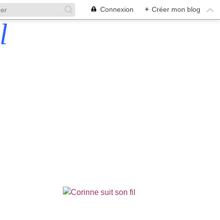
Connexion
+
Créer mon blog