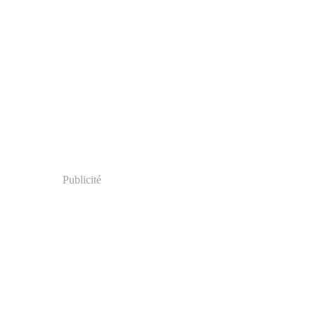
Publicité