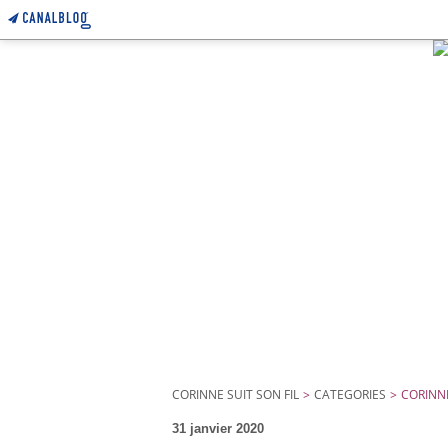
CORINNE SUIT SON FIL
>
CATEGORIES
>
CORINNE
31 janvier 2020