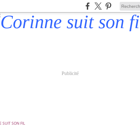
Publicité
 SUIT SON FIL