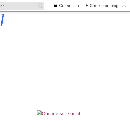
Connexion
+
Créer mon blog