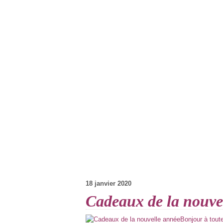
18 janvier 2020
Cadeaux de la nouve
Bonjour à tout