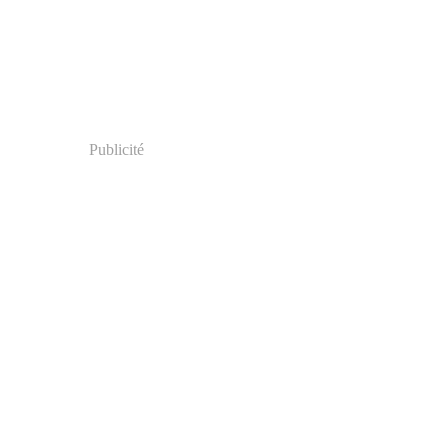
Publicité