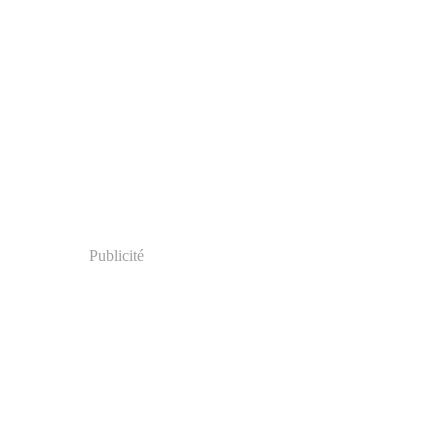
Publicité