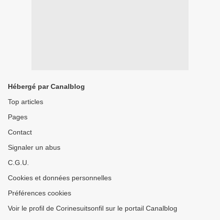
Hébergé par Canalblog
Top articles
Pages
Contact
Signaler un abus
C.G.U.
Cookies et données personnelles
Préférences cookies
Voir le profil de Corinesuitsonfil sur le portail Canalblog