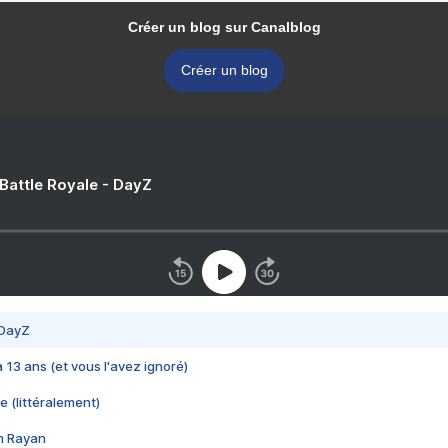
Créer un blog sur Canalblog
Créer un blog
 Battle Royale - DayZ
 DayZ
 a 13 ans (et vous l'avez ignoré)
e (littéralement)
im Rayan