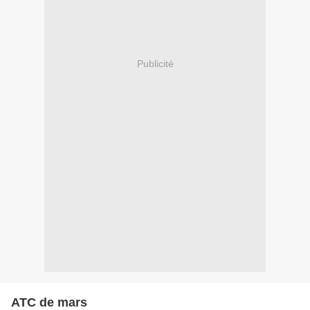
Publicité
ATC de mars