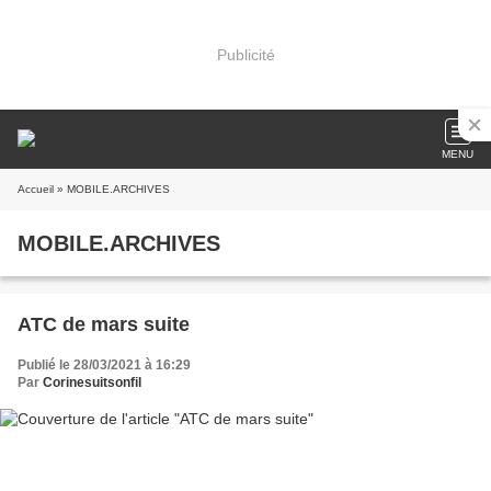
Publicité
MENU
Accueil
» MOBILE.ARCHIVES
MOBILE.ARCHIVES
ATC de mars suite
Publié le 28/03/2021 à 16:29
Par
Corinesuitsonfil