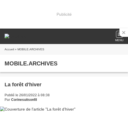
Publicité
MENU
Accueil
» MOBILE.ARCHIVES
MOBILE.ARCHIVES
La forêt d'hiver
Publié le 26/01/2022 à 08:38
Par
Corinesuitsonfil