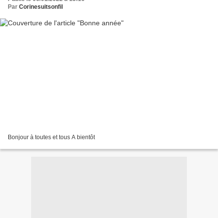
Par
Corinesuitsonfil
Bonjour à toutes et tous A bientôt