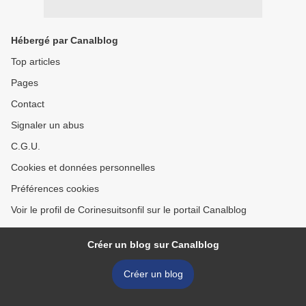
Hébergé par Canalblog
Top articles
Pages
Contact
Signaler un abus
C.G.U.
Cookies et données personnelles
Préférences cookies
Voir le profil de Corinesuitsonfil sur le portail Canalblog
Créer un blog sur Canalblog
Créer un blog