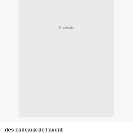
Publicité
des cadeaux de l'avent