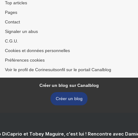
Top articles
Pages
Contact
Signaler un abus
C.G.U.
Cookies et données personnelles
Préférences cookies
Voir le profil de Corinesuitsonfil sur le portail Canalblog
Créer un blog sur Canalblog
Créer un blog
 DiCaprio et Tobey Maguire, c'est lui ! Rencontre avec Dam