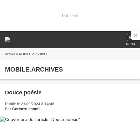
Publicité
MENU
Accueil
» MOBILE.ARCHIVES
MOBILE.ARCHIVES
Douce poésie
Publié le 23/09/2024 à 14:46
Par
Corinesuitsonfil