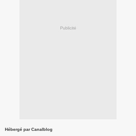
Publicité
Hébergé par Canalblog