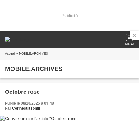
Publicité
MENU
Accueil
» MOBILE.ARCHIVES
MOBILE.ARCHIVES
Octobre rose
Publié le 08/10/2025 à 09:48
Par
Corinesuitsonfil