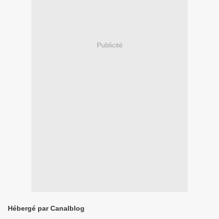
Publicité
Hébergé par Canalblog