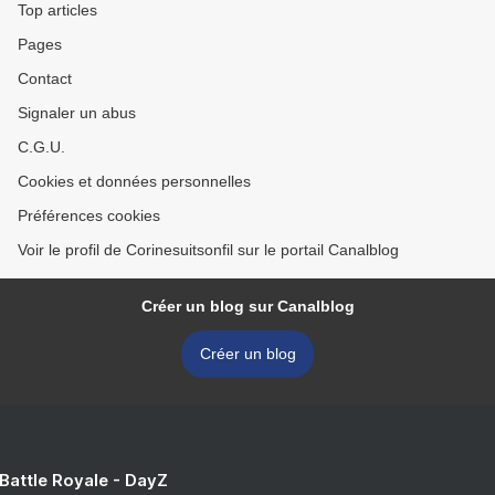
Top articles
Pages
Contact
Signaler un abus
C.G.U.
Cookies et données personnelles
Préférences cookies
Voir le profil de Corinesuitsonfil sur le portail Canalblog
Créer un blog sur Canalblog
Créer un blog
 Battle Royale - DayZ