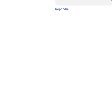
Répondre