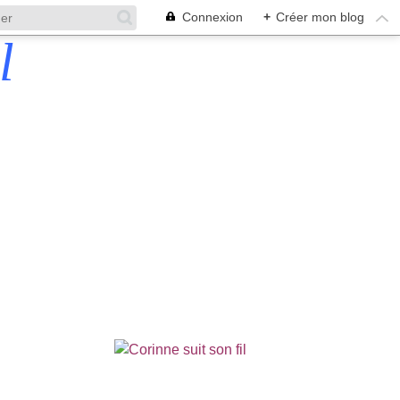
Connexion
+
Créer mon blog