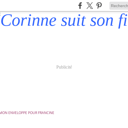
Publicité
MON ENVELOPPE POUR FRANCINE