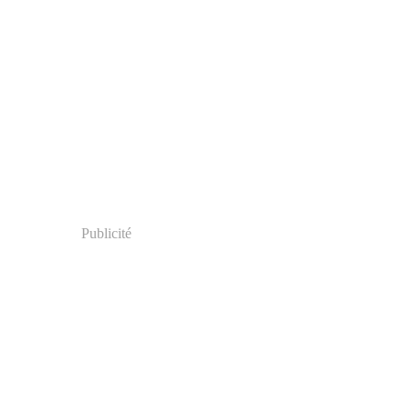
Publicité