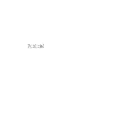
Publicité