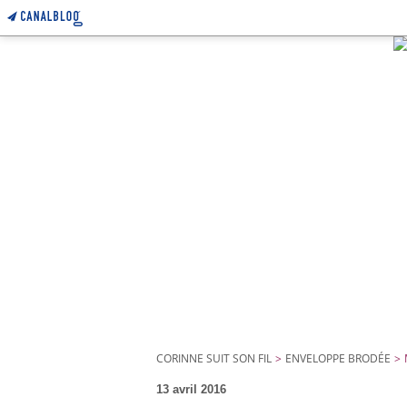
CORINNE SUIT SON FIL
>
ENVELOPPE BRODÉE
>
13 avril 2016