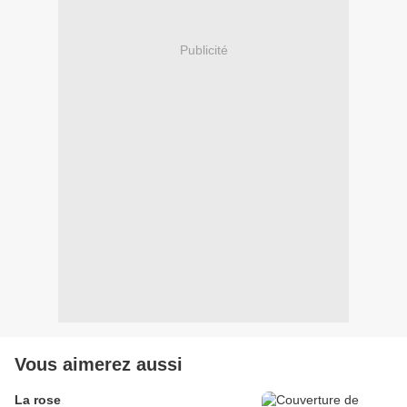
Publicité
Vous aimerez aussi
La rose