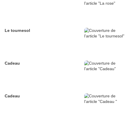
Le tournesol
Cadeau
Cadeau