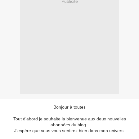
Publicité
Bonjour à toutes
Tout d'abord je souhaite la bienvenue aux deux nouvelles
abonnées du blog.
J'espère que vous vous sentirez bien dans mon univers.