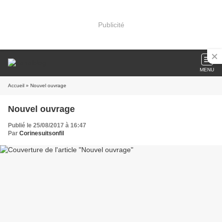
Publicité
MENU
Accueil
» Nouvel ouvrage
Nouvel ouvrage
Publié le 25/08/2017 à 16:47
Par
Corinesuitsonfil