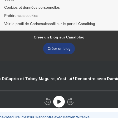
Cookies et données personnelles
Préférences cookies
Voir le profil de Corinesuitsonfil sur le portail Canalblog
Créer un blog sur Canalblog
Créer un blog
 DiCaprio et Tobey Maguire, c'est lui ! Rencontre avec Dam
bey Maguire, c'est lui ! Rencontre avec Damien Witecka