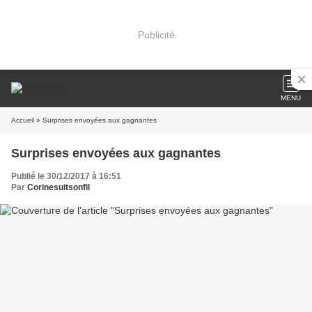
Publicité
MENU
Accueil
» Surprises envoyées aux gagnantes
Surprises envoyées aux gagnantes
Publié le 30/12/2017 à 16:51
Par
Corinesuitsonfil