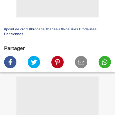
#point de croix
#broderie
#cadeau
#Noël
#les Brodeuses
Parisiennes
Partager