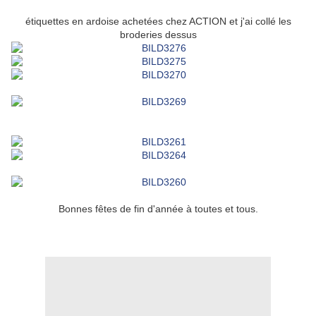
étiquettes en ardoise achetées chez ACTION et j'ai collé les
broderies dessus
Bonnes fêtes de fin d'année à toutes et tous.