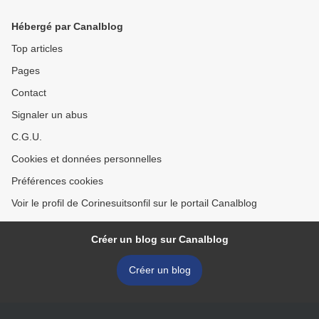
Hébergé par Canalblog
Top articles
Pages
Contact
Signaler un abus
C.G.U.
Cookies et données personnelles
Préférences cookies
Voir le profil de Corinesuitsonfil sur le portail Canalblog
Créer un blog sur Canalblog
Créer un blog