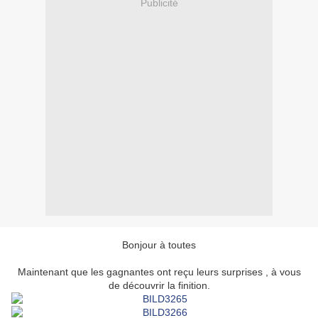
Publicité
Bonjour à toutes
Maintenant que les gagnantes ont reçu leurs surprises , à vous
de découvrir la finition.