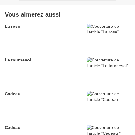
Vous aimerez aussi
La rose
Le tournesol
Cadeau
Cadeau