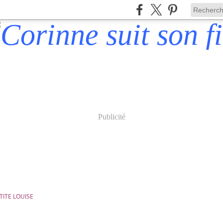
Publicité
'TITE LOUISE