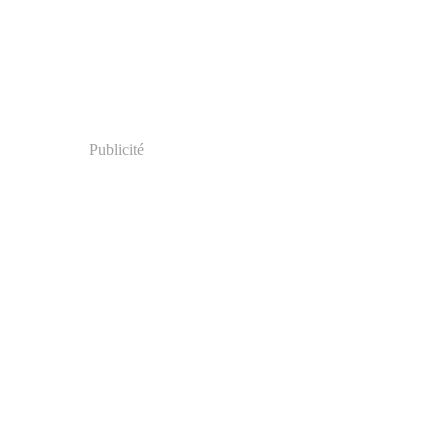
Publicité