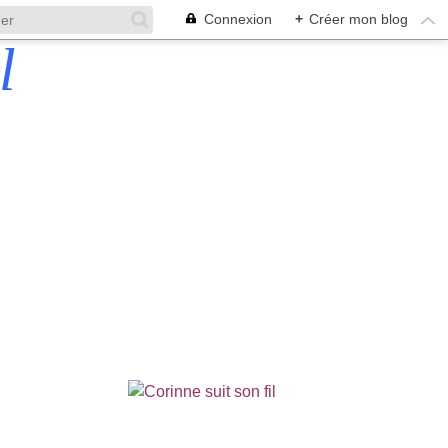
Connexion
+
Créer mon blog