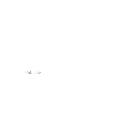
Publicité