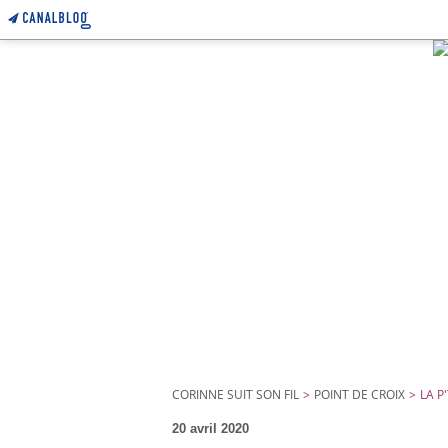
CORINNE SUIT SON FIL
>
POINT DE CROIX
>
LA P
20 avril 2020