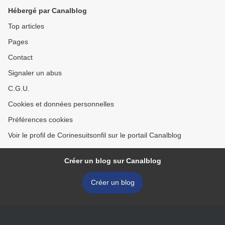
Hébergé par Canalblog
Top articles
Pages
Contact
Signaler un abus
C.G.U.
Cookies et données personnelles
Préférences cookies
Voir le profil de Corinesuitsonfil sur le portail Canalblog
Créer un blog sur Canalblog
Créer un blog