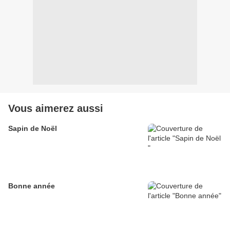
Vous aimerez aussi
Sapin de Noël
Bonne année