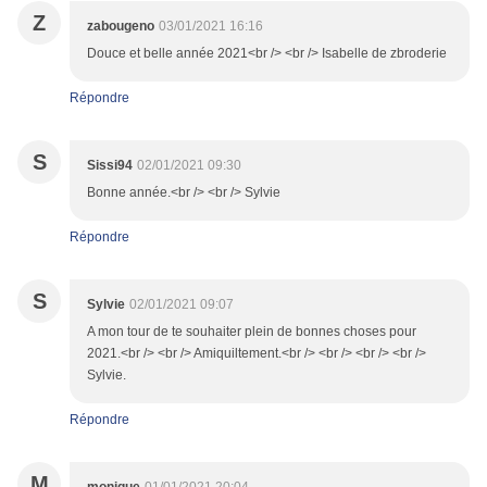
Z
zabougeno
03/01/2021 16:16
Douce et belle année 2021<br /> <br /> Isabelle de zbroderie
Répondre
S
Sissi94
02/01/2021 09:30
Bonne année.<br /> <br /> Sylvie
Répondre
S
Sylvie
02/01/2021 09:07
A mon tour de te souhaiter plein de bonnes choses pour
2021.<br /> <br /> Amiquiltement.<br /> <br /> <br /> <br />
Sylvie.
Répondre
M