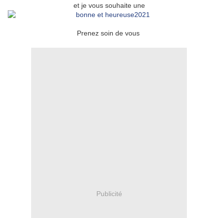
et je vous souhaite une
Prenez soin de vous
Publicité