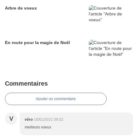
Arbre de voeux
En route pour la magie de Noël
Commentaires
Ajouter un commentaire
V
véro
10/01/2021 09:02
meilleurs voeux