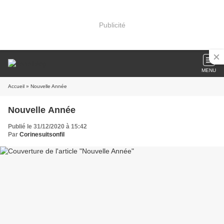
Publicité
MENU
Accueil
» Nouvelle Année
Nouvelle Année
Publié le 31/12/2020 à 15:42
Par
Corinesuitsonfil