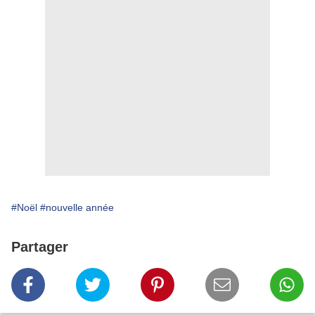
#Noël
#nouvelle année
Partager