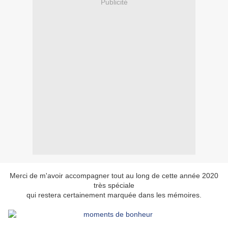
Publicité
Merci de m'avoir accompagner tout au long de cette année 2020
très spéciale
qui restera certainement marquée dans les mémoires.