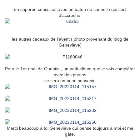
un superbe coussinet avec un baton de cannelle qui sert
d'accroche.
les autres cadeaux de l'avent ( photo provenant du blog de
Geneviève)
Pour le 1er noël de Quentin , un petit album que je vais complèter
avec des photos
ce sera un beau souvenir
Merci beaucoup à toi Geneviève qui pense toujours à moi et me
gâte.