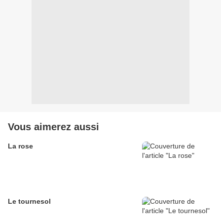
Vous aimerez aussi
La rose
Le tournesol