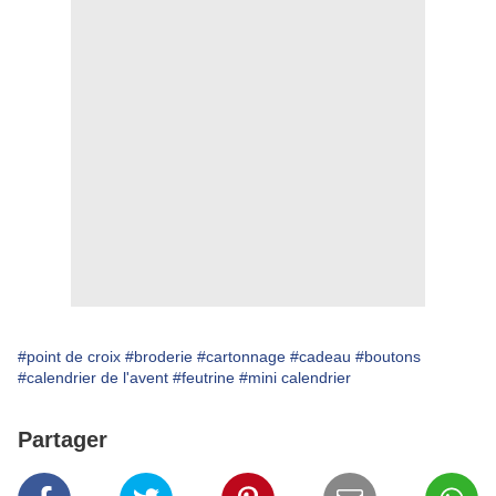
#point de croix
#broderie
#cartonnage
#cadeau
#boutons
#calendrier de l'avent
#feutrine
#mini calendrier
Partager