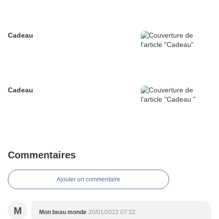
Cadeau
Cadeau
Commentaires
Ajouter un commentaire
M
Mon beau monde
20/01/2022 07:32