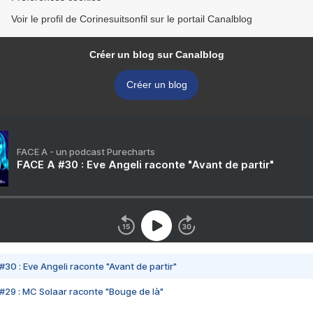
Voir le profil de Corinesuitsonfil sur le portail Canalblog
Créer un blog sur Canalblog
Créer un blog
FACE A - un podcast Purecharts
FACE A #30 : Eve Angeli raconte "Avant de partir"
#30 : Eve Angeli raconte "Avant de partir"
#29 : MC Solaar raconte "Bouge de là"