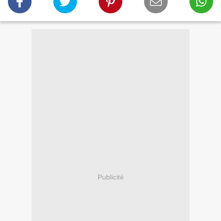
Publicité