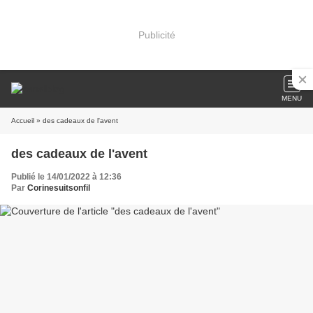
Publicité
MENU
Accueil
» des cadeaux de l'avent
des cadeaux de l'avent
Publié le 14/01/2022 à 12:36
Par
Corinesuitsonfil