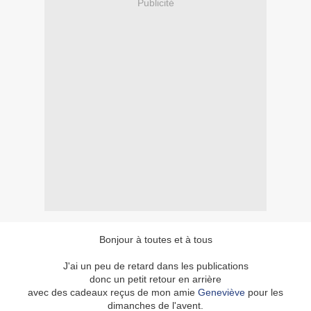
Publicité
Bonjour à toutes et à tous
J'ai un peu de retard dans les publications
donc un petit retour en arrière
avec des cadeaux reçus de mon amie
Geneviève
pour les
dimanches de l'avent.