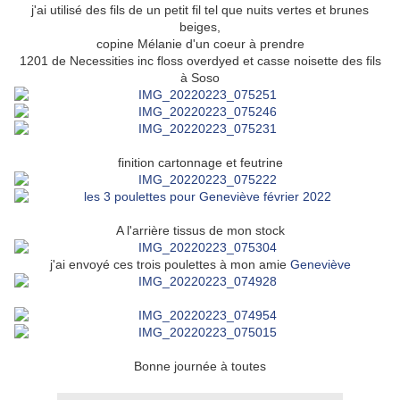
j'ai utilisé des fils de un petit fil tel que nuits vertes et brunes
beiges,
copine Mélanie d'un coeur à prendre
1201 de Necessities inc floss overdyed et casse noisette des fils
à Soso
finition cartonnage et feutrine
A l'arrière tissus de mon stock
j'ai envoyé ces trois poulettes à mon amie
Geneviève
Bonne journée à toutes