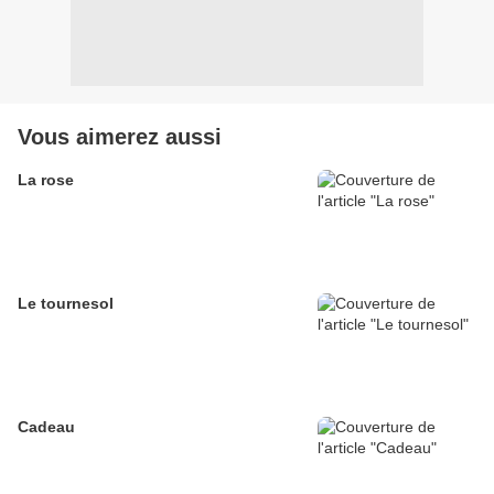
Vous aimerez aussi
La rose
Le tournesol
Cadeau