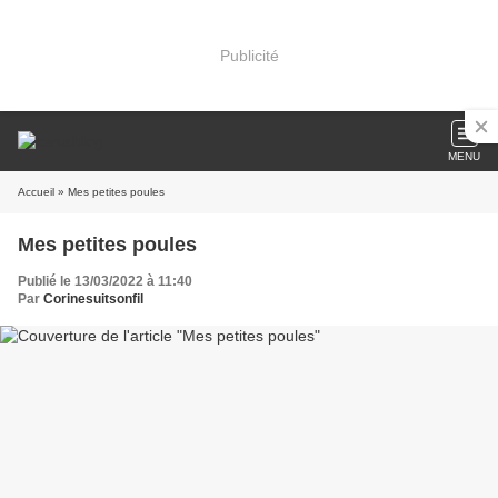
Publicité
MENU
Accueil
» Mes petites poules
Mes petites poules
Publié le 13/03/2022 à 11:40
Par
Corinesuitsonfil