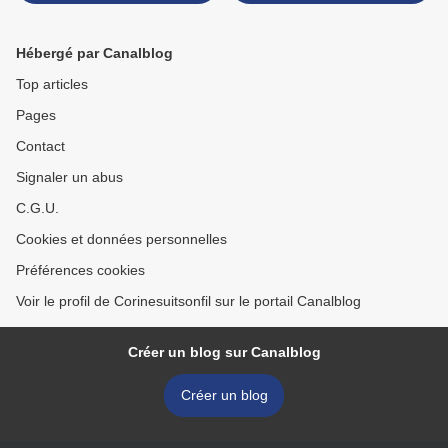
Hébergé par Canalblog
Top articles
Pages
Contact
Signaler un abus
C.G.U.
Cookies et données personnelles
Préférences cookies
Voir le profil de Corinesuitsonfil sur le portail Canalblog
Créer un blog sur Canalblog
Créer un blog