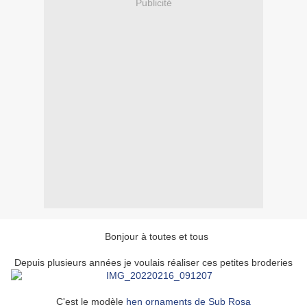
Publicité
Bonjour à toutes et tous
Depuis plusieurs années je voulais réaliser ces petites broderies
C'est le modèle
hen ornaments de Sub Rosa