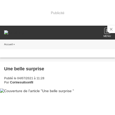
Publicité
MENU
Accueil
»
Une belle surprise
Publié le 04/07/2021 à 11:28
Par
Corinesuitsonfil