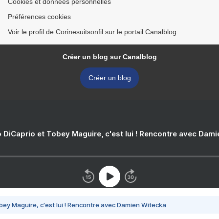
Cookies et données personnelles
Préférences cookies
Voir le profil de Corinesuitsonfil sur le portail Canalblog
Créer un blog sur Canalblog
Créer un blog
 DiCaprio et Tobey Maguire, c'est lui ! Rencontre avec Dam
bey Maguire, c'est lui ! Rencontre avec Damien Witecka