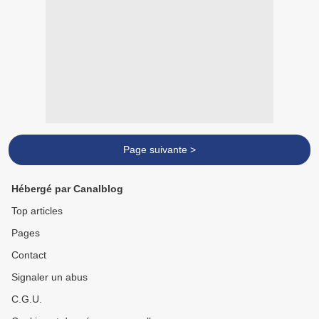
Page suivante >
Hébergé par Canalblog
Top articles
Pages
Contact
Signaler un abus
C.G.U.