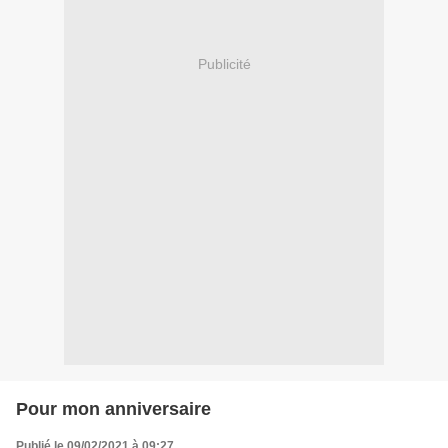
Publicité
Pour mon anniversaire
Publié le 09/02/2021 à 09:27