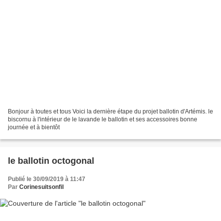
Bonjour à toutes et tous Voici la dernière étape du projet ballotin d'Artémis. le
biscornu à l'intérieur de le lavande le ballotin et ses accessoires bonne
journée et à bientôt
le ballotin octogonal
Publié le 30/09/2019 à 11:47
Par
Corinesuitsonfil