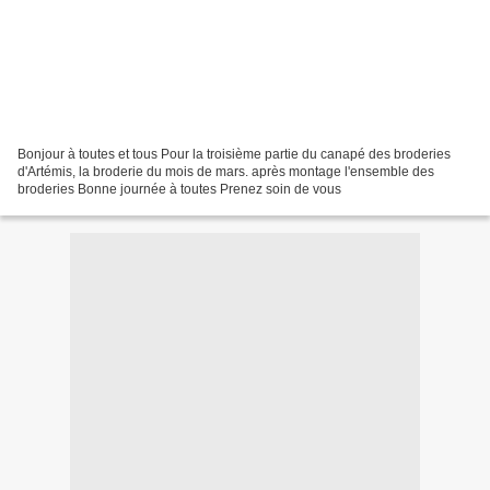
Bonjour à toutes et tous Pour la troisième partie du canapé des broderies
d'Artémis, la broderie du mois de mars. après montage l'ensemble des
broderies Bonne journée à toutes Prenez soin de vous