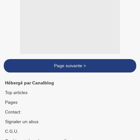
Page suivante >
Hébergé par Canalblog
Top articles
Pages
Contact
Signaler un abus
C.G.U.