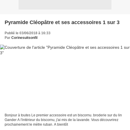
Pyramide Cléopâtre et ses accessoires 1 sur 3
Publié le 03/06/2018 à 16:33
Par
Corinesuitsonfil
Bonjour à toutes Le premier accessoire est un biscornu. broderie sur du lin
Gander A l'intérieur du biscornu, j'ai mis de la lavande. Vous découvrirez
prochainement le mètre ruban. A bientôt