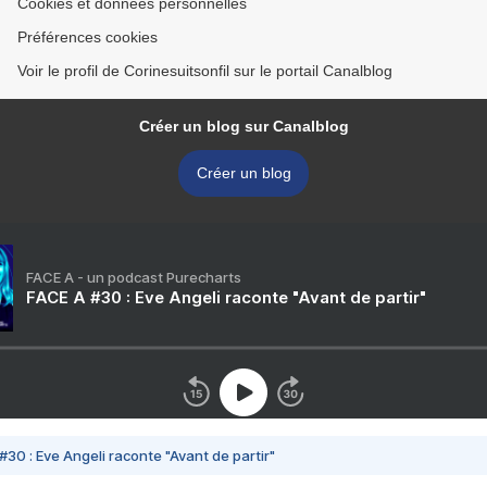
Cookies et données personnelles
Préférences cookies
Voir le profil de Corinesuitsonfil sur le portail Canalblog
Créer un blog sur Canalblog
Créer un blog
FACE A - un podcast Purecharts
FACE A #30 : Eve Angeli raconte "Avant de partir"
#30 : Eve Angeli raconte "Avant de partir"