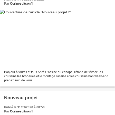
Par
Corinesuitsonfil
Bonjour à toutes et tous Après l'assise du canapé, l'étape de février: les
coussins les broderies et le montage l'assise et les coussins bon week-end
prenez soin de vous
Nouveau projet
Publié le 31/03/2020 à 08:50
Par
Corinesuitsonfil