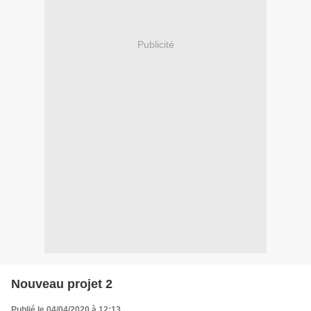
Publicité
Nouveau projet 2
Publié le 04/04/2020 à 12:13