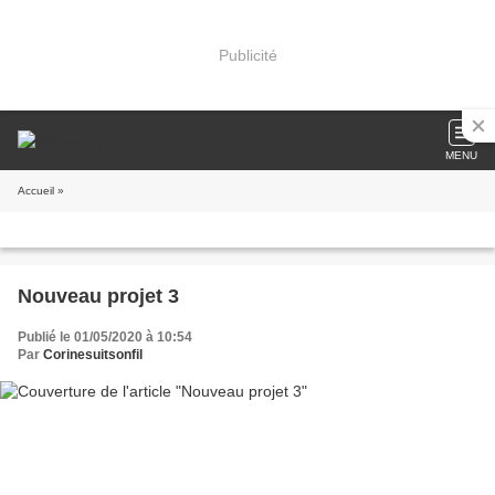
Publicité
MENU
Accueil
»
Nouveau projet 3
Publié le 01/05/2020 à 10:54
Par
Corinesuitsonfil