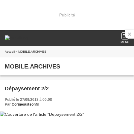
Publicité
MENU
Accueil
» MOBILE.ARCHIVES
MOBILE.ARCHIVES
Dépaysement 2/2
Publié le 27/09/2013 à 00:08
Par
Corinesuitsonfil