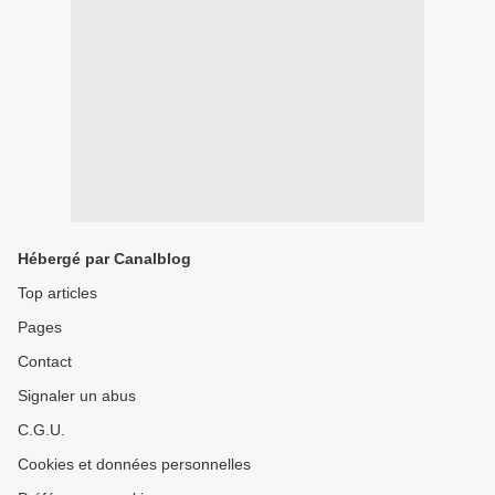
Hébergé par Canalblog
Top articles
Pages
Contact
Signaler un abus
C.G.U.
Cookies et données personnelles