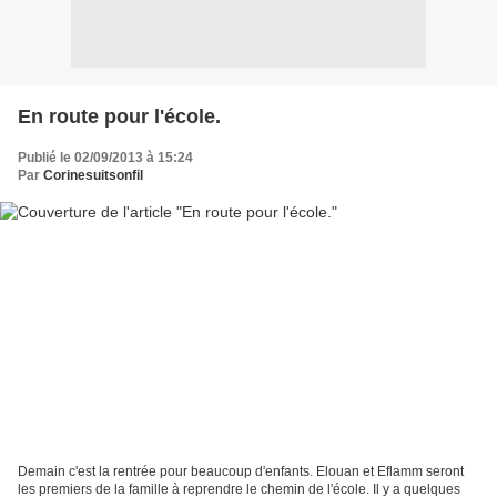
En route pour l'école.
Publié le 02/09/2013 à 15:24
Par
Corinesuitsonfil
Demain c'est la rentrée pour beaucoup d'enfants. Elouan et Eflamm seront
les premiers de la famille à reprendre le chemin de l'école. Il y a quelques