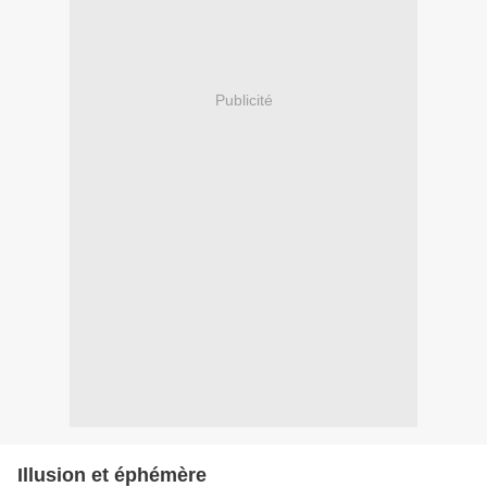
Publicité
Illusion et éphémère