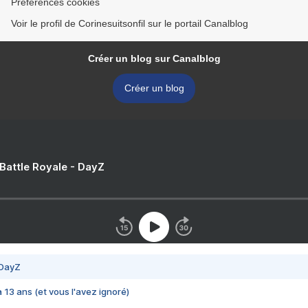
Préférences cookies
Voir le profil de Corinesuitsonfil sur le portail Canalblog
Créer un blog sur Canalblog
Créer un blog
 Battle Royale - DayZ
 DayZ
 a 13 ans (et vous l'avez ignoré)