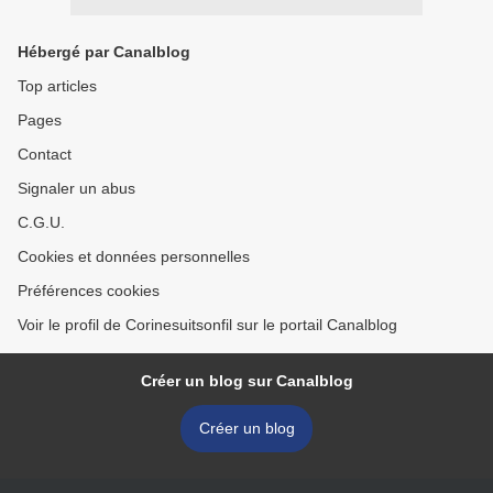
Hébergé par Canalblog
Top articles
Pages
Contact
Signaler un abus
C.G.U.
Cookies et données personnelles
Préférences cookies
Voir le profil de Corinesuitsonfil sur le portail Canalblog
Créer un blog sur Canalblog
Créer un blog