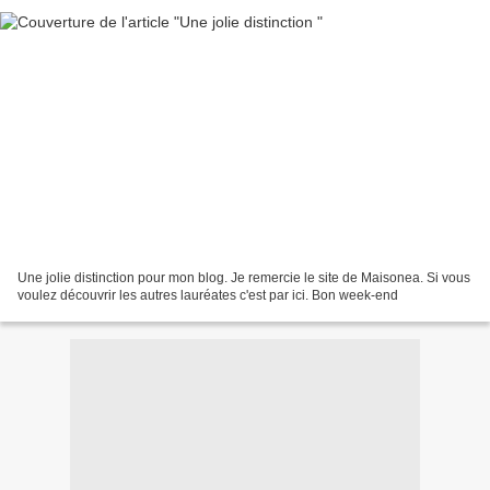
Une jolie distinction pour mon blog. Je remercie le site de Maisonea. Si vous
voulez découvrir les autres lauréates c'est par ici. Bon week-end