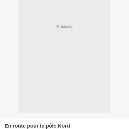
Publicité
En route pour le pôle Nord