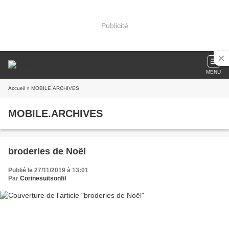
Publicité
MENU
Accueil
» MOBILE.ARCHIVES
MOBILE.ARCHIVES
broderies de Noël
Publié le 27/11/2019 à 13:01
Par
Corinesuitsonfil