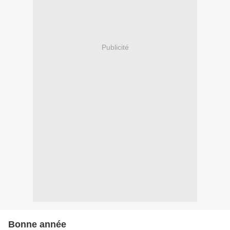
Publicité
Bonne année