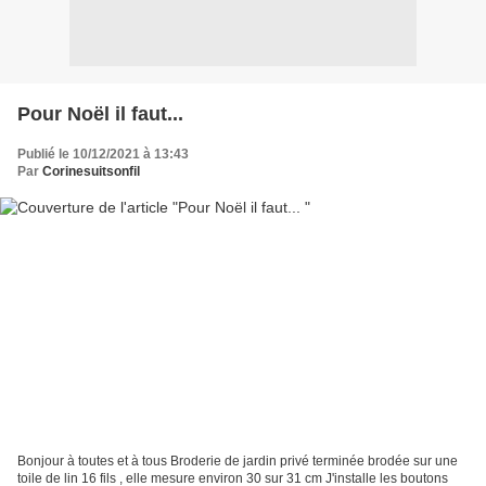
Pour Noël il faut...
Publié le 10/12/2021 à 13:43
Par
Corinesuitsonfil
Bonjour à toutes et à tous Broderie de jardin privé terminée brodée sur une
toile de lin 16 fils , elle mesure environ 30 sur 31 cm J'installe les boutons