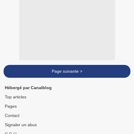
Page suivante >
Hébergé par Canalblog
Top articles
Pages
Contact
Signaler un abus