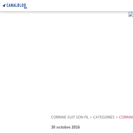
CORINNE SUIT SON FIL
>
CATEGORIES
>
CORINNE
30 octobre 2016