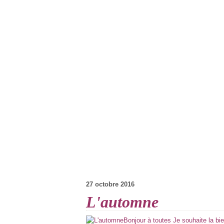
27 octobre 2016
L'automne
Bonjour à toutes Je souhaite la b