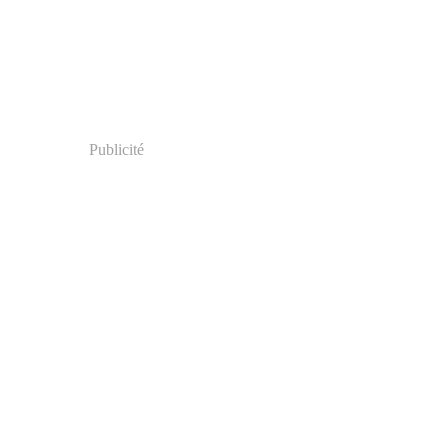
Publicité