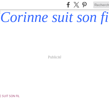
Publicité
 SUIT SON FIL