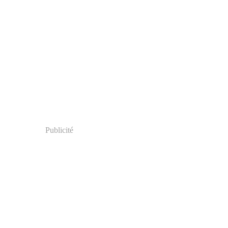
Publicité