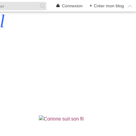
Connexion
+
Créer mon blog