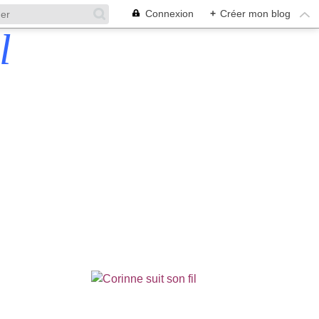
Connexion
+
Créer mon blog