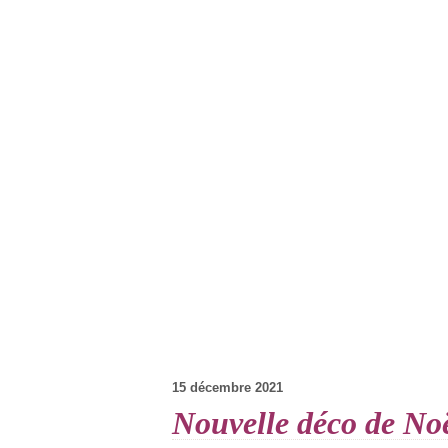
15 décembre 2021
Nouvelle déco de No