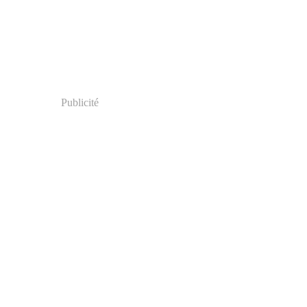
Publicité