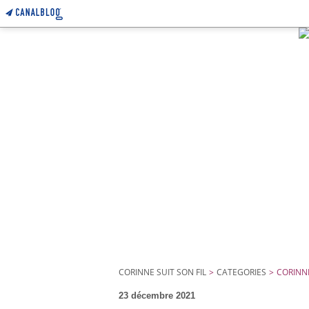
CORINNE SUIT SON FIL
>
CATEGORIES
>
CORINNE
23 décembre 2021