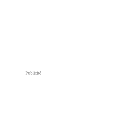
Publicité