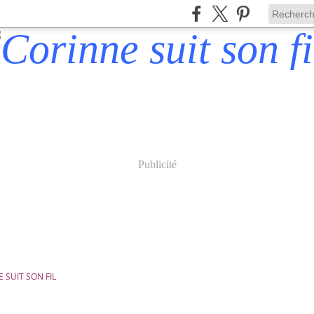
Publicité
 SUIT SON FIL