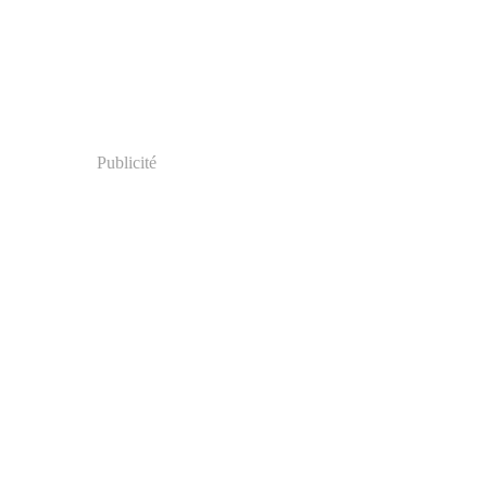
Publicité