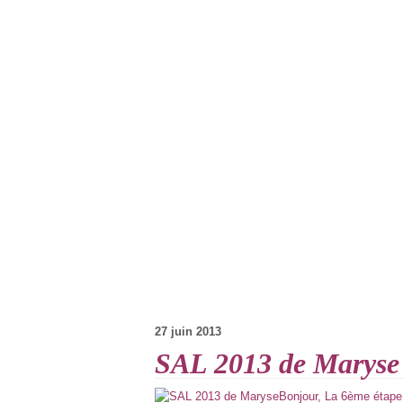
27 juin 2013
SAL 2013 de Maryse
Bonjour, La 6ème étape