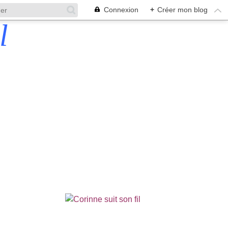
Connexion
+
Créer mon blog