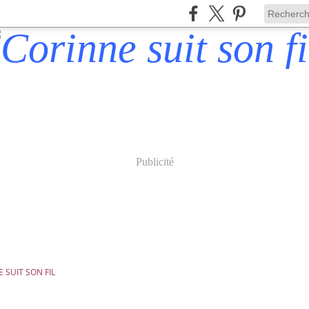
Publicité
 SUIT SON FIL