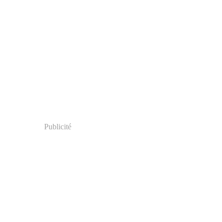
Publicité