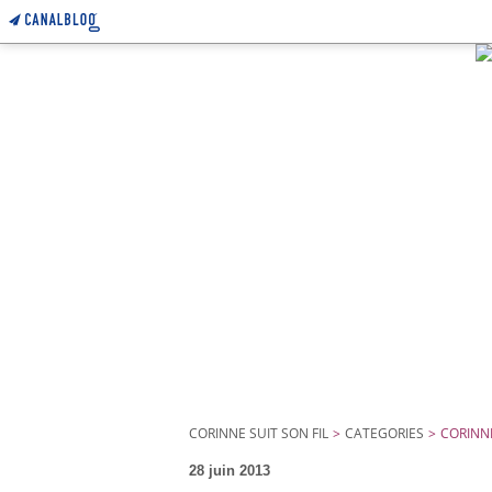
CORINNE SUIT SON FIL
>
CATEGORIES
>
CORINNE
28 juin 2013