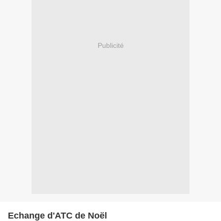
Publicité
Echange d'ATC de Noël