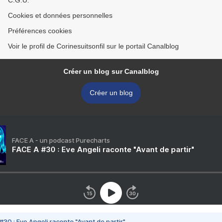
C.G.U.
Cookies et données personnelles
Préférences cookies
Voir le profil de Corinesuitsonfil sur le portail Canalblog
Créer un blog sur Canalblog
Créer un blog
FACE A - un podcast Purecharts
FACE A #30 : Eve Angeli raconte "Avant de partir"
#30 : Eve Angeli raconte "Avant de partir"