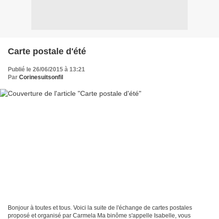
Carte postale d'été
Publié le 26/06/2015 à 13:21
Par
Corinesuitsonfil
Bonjour à toutes et tous. Voici la suite de l'échange de cartes postales
proposé et organisé par Carmela Ma binôme s'appelle Isabelle, vous