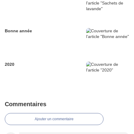
Bonne année
2020
Commentaires
Ajouter un commentaire