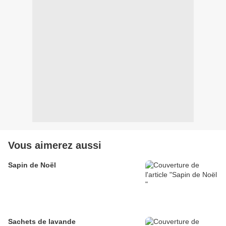
Vous aimerez aussi
Sapin de Noël
Sachets de lavande