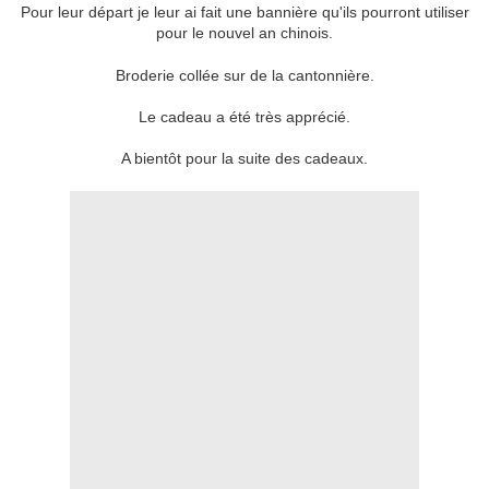
Pour leur départ je leur ai fait une bannière qu'ils pourront utiliser
pour le nouvel an chinois.
Broderie collée sur de la cantonnière.
Le cadeau a été très apprécié.
A bientôt pour la suite des cadeaux.