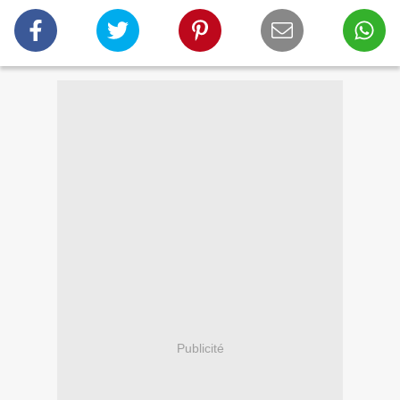
Publicité