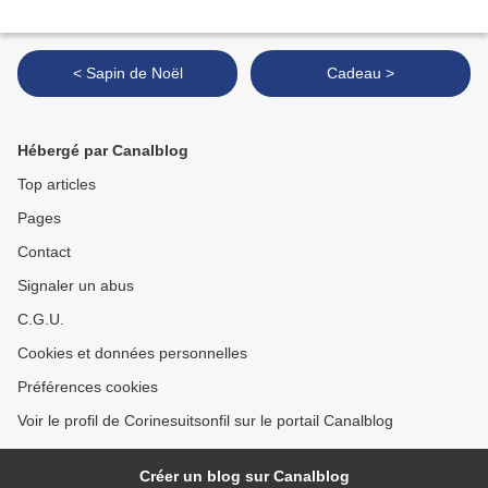
< Sapin de Noël
Cadeau >
Hébergé par Canalblog
Top articles
Pages
Contact
Signaler un abus
C.G.U.
Cookies et données personnelles
Préférences cookies
Voir le profil de Corinesuitsonfil sur le portail Canalblog
Créer un blog sur Canalblog