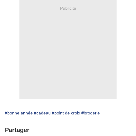
Publicité
#bonne année
#cadeau
#point de croix
#broderie
Partager