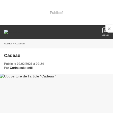
Publicité
MENU
Accueil
» Cadeau
Cadeau
Publié le 02/02/2026 à 09:24
Par
Corinesuitsonfil