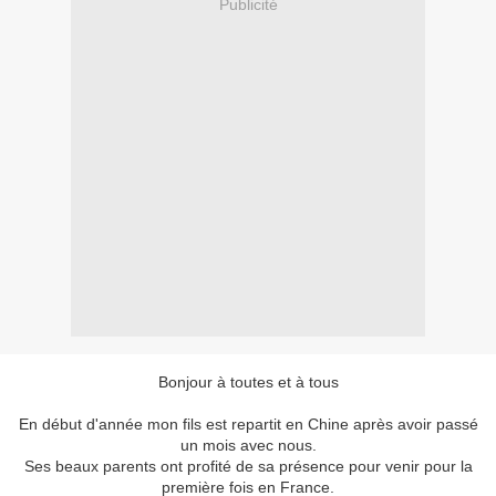
Publicité
Bonjour à toutes et à tous
En début d'année mon fils est repartit en Chine après avoir passé
un mois avec nous.
Ses beaux parents ont profité de sa présence pour venir pour la
première fois en France.