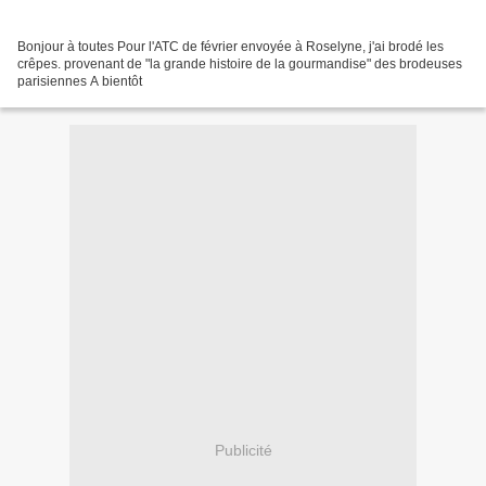
Bonjour à toutes Pour l'ATC de février envoyée à Roselyne, j'ai brodé les
crêpes. provenant de "la grande histoire de la gourmandise" des brodeuses
parisiennes A bientôt
Publicité