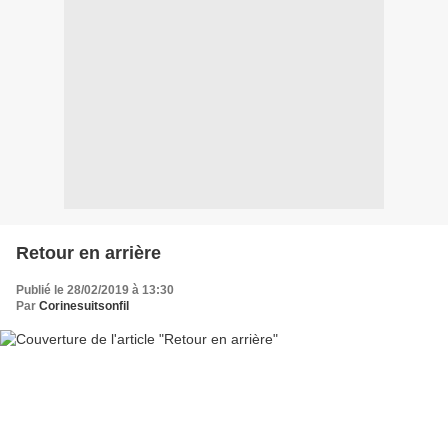
Retour en arrière
Publié le 28/02/2019 à 13:30
Par
Corinesuitsonfil