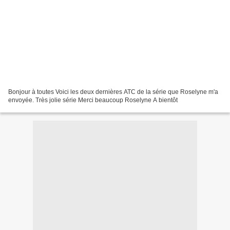
Bonjour à toutes Voici les deux dernières ATC de la série que Roselyne m'a
envoyée. Très jolie série Merci beaucoup Roselyne A bientôt