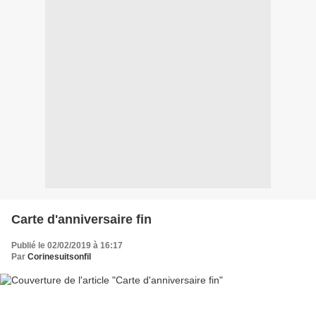
Carte d'anniversaire fin
Publié le 02/02/2019 à 16:17
Par
Corinesuitsonfil