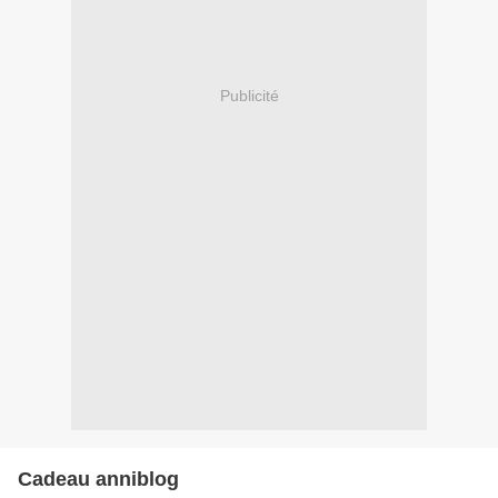
Publicité
Cadeau anniblog