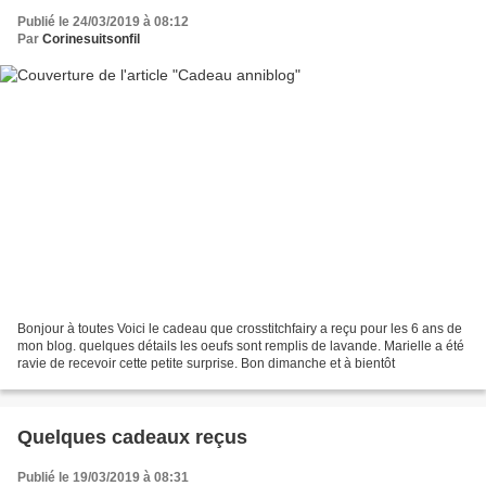
Publié le 24/03/2019 à 08:12
Par
Corinesuitsonfil
Bonjour à toutes Voici le cadeau que crosstitchfairy a reçu pour les 6 ans de
mon blog. quelques détails les oeufs sont remplis de lavande. Marielle a été
ravie de recevoir cette petite surprise. Bon dimanche et à bientôt
Quelques cadeaux reçus
Publié le 19/03/2019 à 08:31