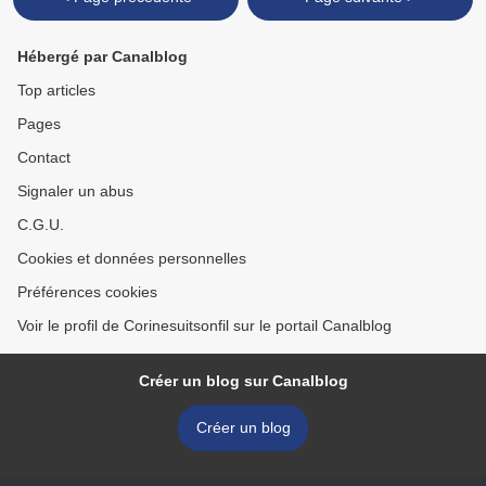
Hébergé par Canalblog
Top articles
Pages
Contact
Signaler un abus
C.G.U.
Cookies et données personnelles
Préférences cookies
Voir le profil de Corinesuitsonfil sur le portail Canalblog
Créer un blog sur Canalblog
Créer un blog