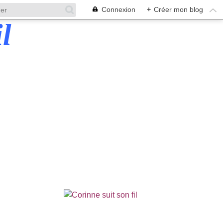
Connexion
+
Créer mon blog