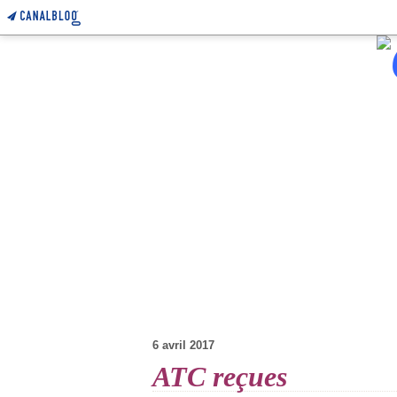
6 avril 2017
ATC reçues