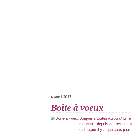
4 avril 2017
Boîte à voeux
Bonjour à toutes Aujourd'hui j
e connais depuis de très nomb
eux reçue il y a quelques jours