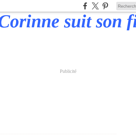
Publicité