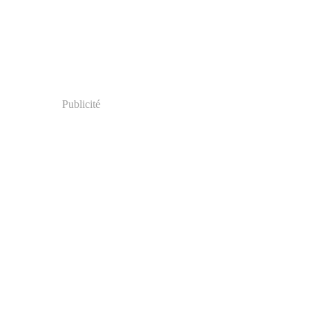
Publicité