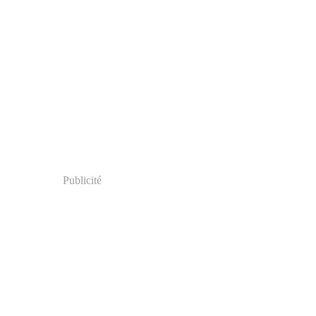
Publicité