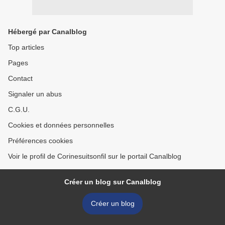
Hébergé par Canalblog
Top articles
Pages
Contact
Signaler un abus
C.G.U.
Cookies et données personnelles
Préférences cookies
Voir le profil de Corinesuitsonfil sur le portail Canalblog
Créer un blog sur Canalblog
Créer un blog