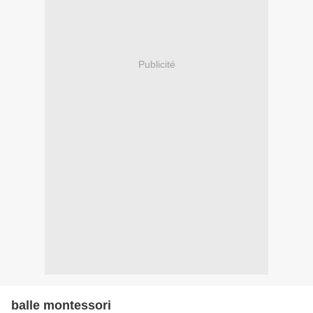
Publicité
balle montessori