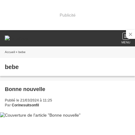
Publicité
MENU
Accueil
» bebe
bebe
Bonne nouvelle
Publié le 21/03/2024 à 11:25
Par
Corinesuitsonfil