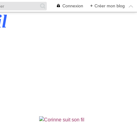
Connexion
+
Créer mon blog