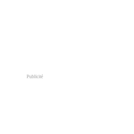
Publicité