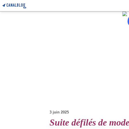
3 juin 2025
Suite défilés de mod