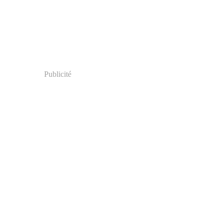
Publicité